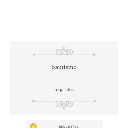
bautismo
requisitos
REQUISITOS