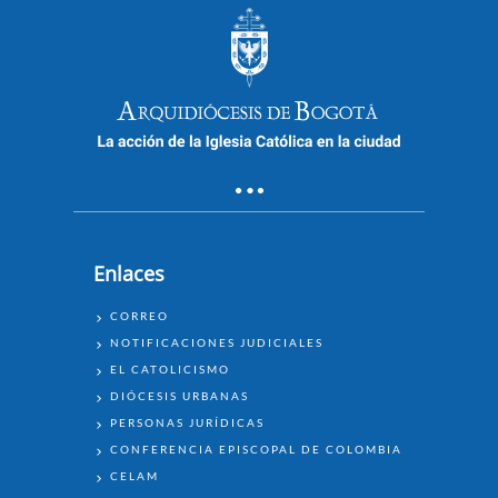
Enlaces
ENLACES
CORREO
NOTIFICACIONES JUDICIALES
EL CATOLICISMO
DIÓCESIS URBANAS
PERSONAS JURÍDICAS
CONFERENCIA EPISCOPAL DE COLOMBIA
CELAM