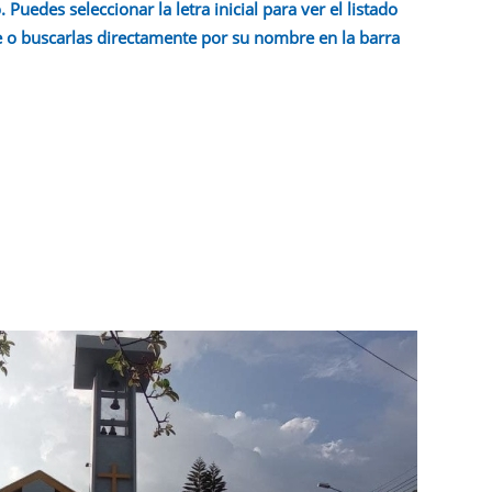
 Puedes seleccionar la letra inicial para ver el listado
 o buscarlas directamente por su nombre en la barra