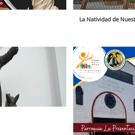
La Natividad de Nues