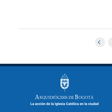
Paginación