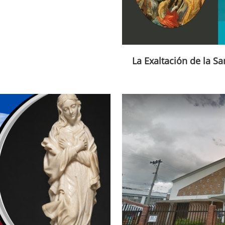
La Exaltación de la Sa