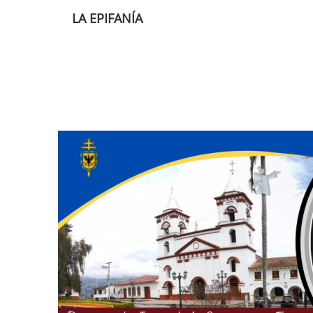
LA EPIFANÍA