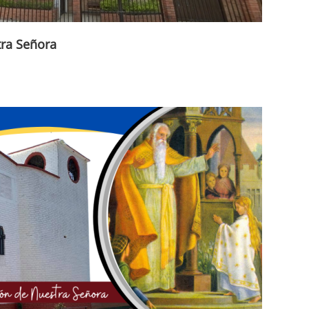
tra Señora