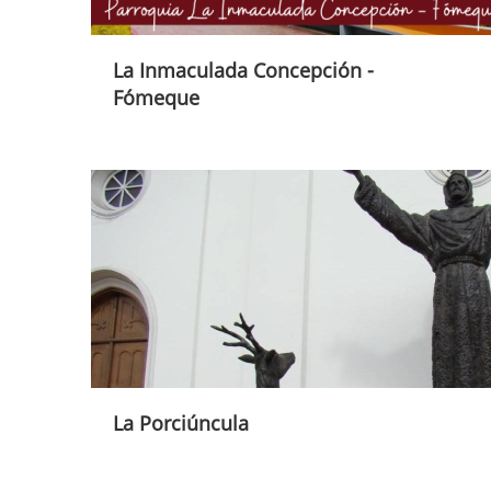
La Inmaculada Concepción -
Fómeque
La Porciúncula