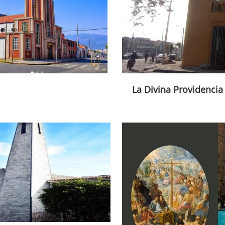
La Divina Providencia